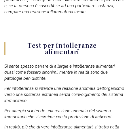
e, se la persona è suscettibile ad una particolare sostanza,
compare una reazione infiammatoria locale.
Test per intolleranze
alimentari
Si sente spesso parlare di allergie e intolleranze alimentari
quasi come fossero sinonimi, mentre in realtà sono due
patologie ben distinte.
Per intolleranza si intende una reazione anomala dell’organismo
verso una sostanza estranea senza coinvolgimento del sistema
immunitario.
Per allergia si intende una reazione anomala del sistema
immunitario che si esprime con la produzione di anticorpi.
In realtà, più che di vere intolleranze alimentari, si tratta nella