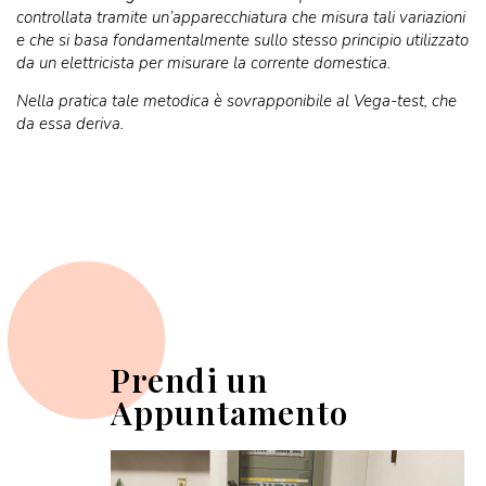
controllata tramite un’apparecchiatura che misura tali variazioni
e che si basa fondamentalmente sullo stesso principio utilizzato
da un elettricista per misurare la corrente domestica.
Nella pratica tale metodica è sovrapponibile al Vega-test, che
da essa deriva.
Prendi un
Appuntamento