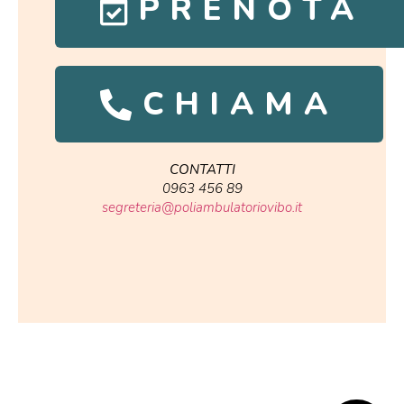
PRENOTA
CHIAMA
CONTATTI
0963 456 89
segreteria@poliambulatoriovibo.it