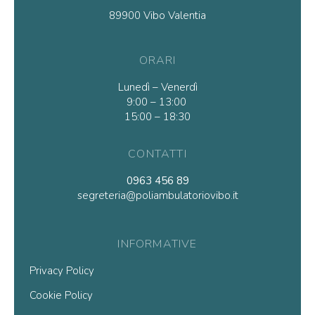
89900 Vibo Valentia
ORARI
Lunedì – Venerdì
9:00 – 13:00
15:00 – 18:30
CONTATTI
0963 456 89
segreteria@poliambulatoriovibo.it
INFORMATIVE
Privacy Policy
Cookie Policy