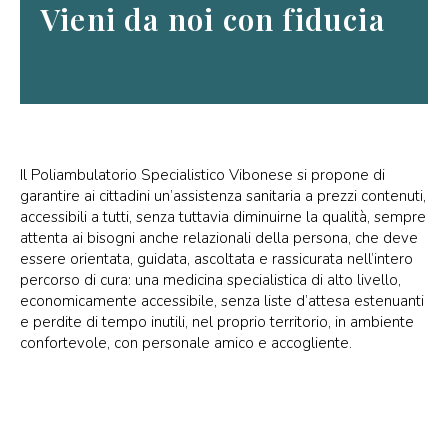
Vieni da noi con fiducia
Il Poliambulatorio Specialistico Vibonese si propone di
garantire ai cittadini un’assistenza sanitaria a prezzi contenuti,
accessibili a tutti, senza tuttavia diminuirne la qualità, sempre
attenta ai bisogni anche relazionali della persona, che deve
essere orientata, guidata, ascoltata e rassicurata nell’intero
percorso di cura: una medicina specialistica di alto livello,
economicamente accessibile, senza liste d’attesa estenuanti
e perdite di tempo inutili, nel proprio territorio, in ambiente
confortevole, con personale amico e accogliente.