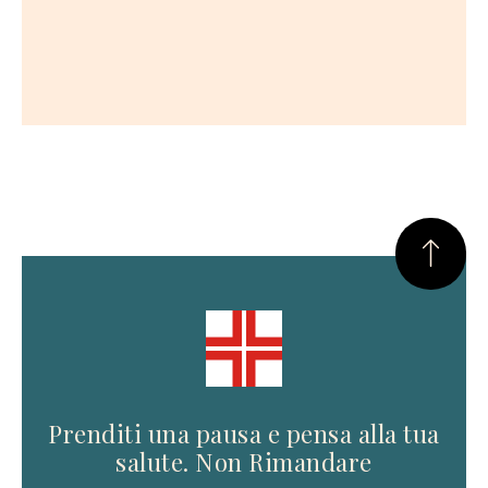
Prenditi una pausa e pensa alla tua
salute. Non Rimandare