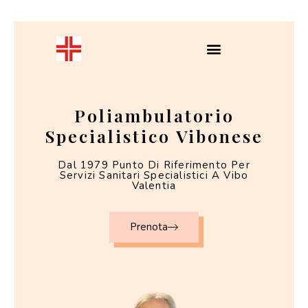
Poliambulatorio
Specialistico Vibonese
Dal 1979 Punto Di Riferimento Per
Servizi Sanitari Specialistici A Vibo
Valentia
Prenota