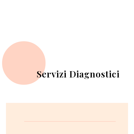
Servizi Diagnostici