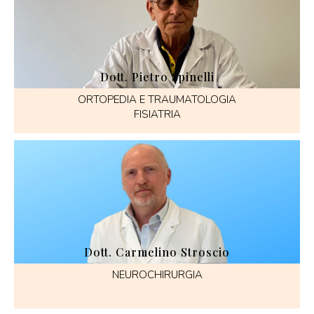
Dott. Pietro Spinelli
ORTOPEDIA E TRAUMATOLOGIA
FISIATRIA
Dott. Carmelino Stroscio
NEUROCHIRURGIA