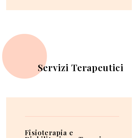
Servizi Terapeutici
Fisioterapia e