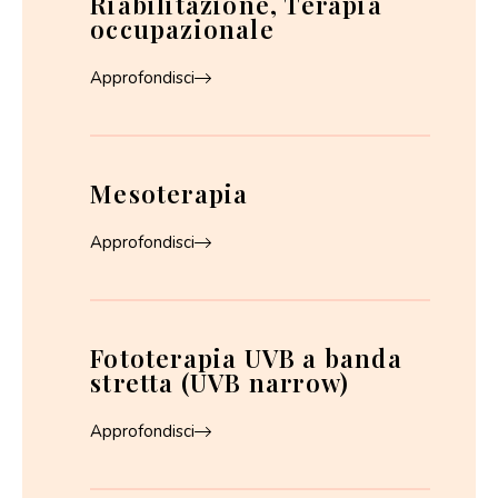
Riabilitazione, Terapia
occupazionale
Approfondisci
Mesoterapia
Approfondisci
Fototerapia UVB a banda
stretta (UVB narrow)
Approfondisci