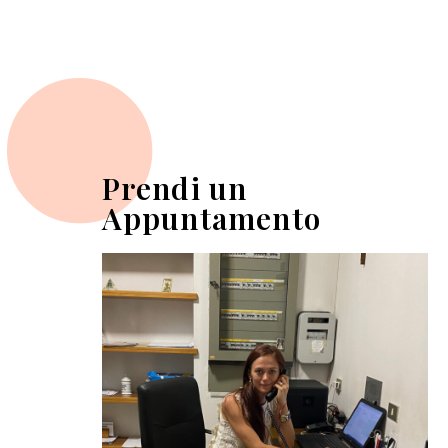
Prendi un
Appuntamento