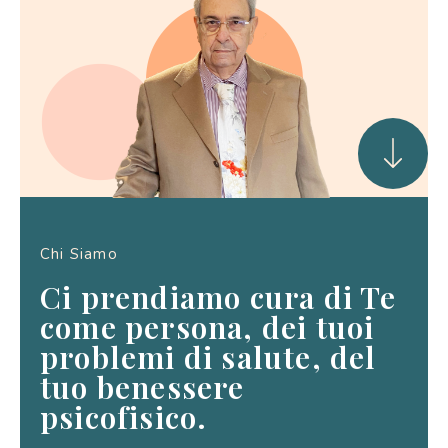
Chi Siamo
Ci prendiamo cura di Te
come persona, dei tuoi
problemi di salute, del
tuo benessere
psicofisico.