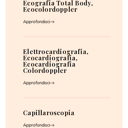
Ecografia Total Body,
Ecocolordoppler
Approfondisci
Elettrocardiografia,
Ecocardiografia,
Ecocardiografia
Colordoppler
Approfondisci
Capillaroscopia
Approfondisci