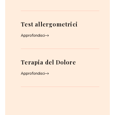
Test allergometrici
Approfondisci
Terapia del Dolore
Approfondisci